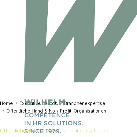
Home
Executive Search
Branchenexpertise
Öffentliche Hand & Non-Profit-Organisationen
Öffentliche Hand & Non-Profit-Organisationen