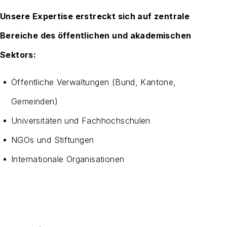
Unsere Expertise erstreckt sich auf zentrale
Bereiche des öffentlichen und akademischen
Sektors:
Öffentliche Verwaltungen (Bund, Kantone,
Gemeinden)
Universitäten und Fachhochschulen
NGOs und Stiftungen
Internationale Organisationen