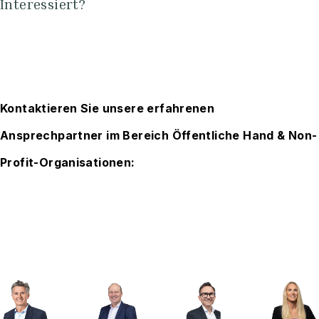
Interessiert?
Kontaktieren Sie unsere erfahrenen
Ansprechpartner im Bereich Öffentliche Hand & Non-
Profit-Organisationen: