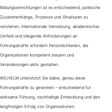
Bildungseinrichtungen ist es entscheidend, politische
Zusammenhänge, Prozesse und Strukturen zu
verstehen. Internationale Vernetzung, akademisches
Umfeld und steigende Anforderungen an
Führungskräfte erfordern Persönlichkeiten, die
Organisationen kompetent steuern und
Veränderungen aktiv gestalten.
WILHELM unterstützt Sie dabei, genau diese
Führungskräfte zu gewinnen – entscheidend für
wirksame Führung, nachhaltige Entwicklung und den
langfristigen Erfolg von Organisationen.