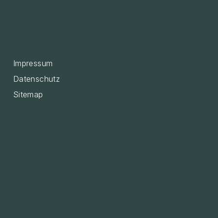
Impressum
Datenschutz
Sitemap