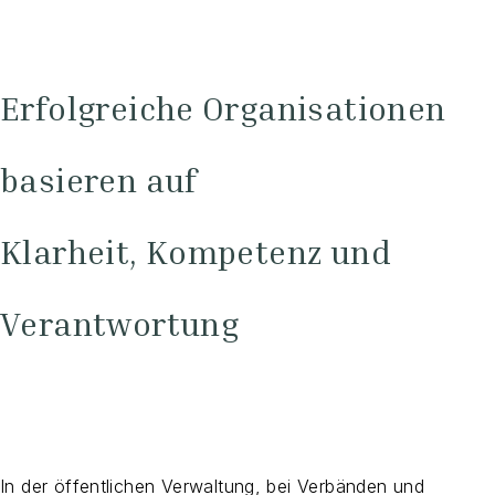
Erfolgreiche Organisationen
basieren auf
Klarheit, Kompetenz und
Verantwortung
In der öffentlichen Verwaltung, bei Verbänden und