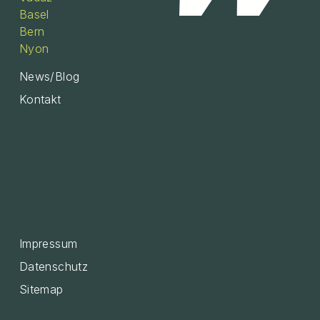
Basel
Bern
Nyon
News/Blog
Kontakt
Impressum
Datenschutz
Sitemap