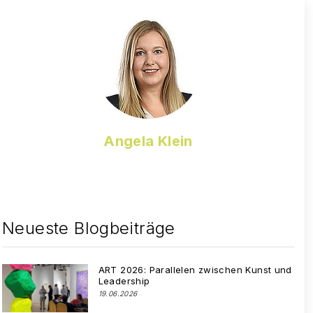
Angela Klein
Neueste Blogbeiträge
ART 2026: Parallelen zwischen Kunst und
Leadership
19.06.2026