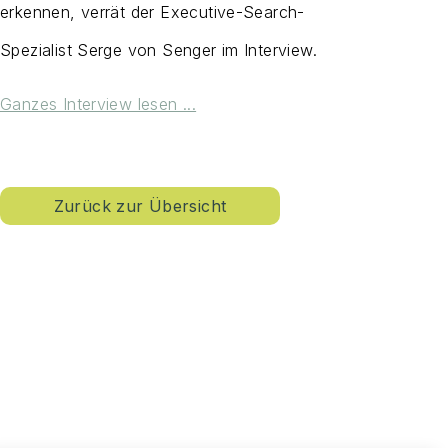
erkennen, verrät der Executive-Search-
Spezialist Serge von Senger im Interview.
Ganzes Interview lesen ...
Zurück zur Übersicht