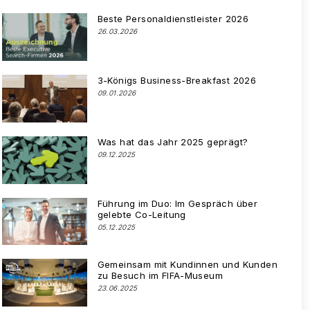
Beste Personaldienstleister 2026
26.03.2026
3-Königs Business-Breakfast 2026
09.01.2026
Was hat das Jahr 2025 geprägt?
09.12.2025
Führung im Duo: Im Gespräch über
gelebte Co-Leitung
05.12.2025
Gemeinsam mit Kundinnen und Kunden
zu Besuch im FIFA-Museum
23.06.2025