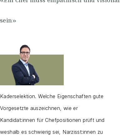
sein»
Kaderselektion. Welche Eigenschaften gute
Vorgesetzte auszeichnen, wie er
Kandidat:innen für Chefpositionen prüft und
weshalb es schwierig sei, Narzisst:innen zu