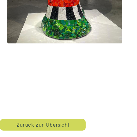
Zurück zur Übersicht