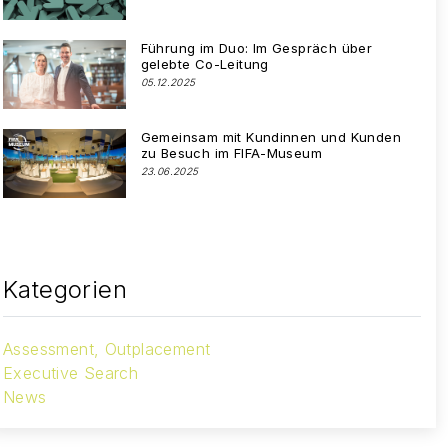
Führung im Duo: Im Gespräch über
gelebte Co-Leitung
05.12.2025
Gemeinsam mit Kundinnen und Kunden
zu Besuch im FIFA-Museum
23.06.2025
Kategorien
Assessment, Outplacement
Executive Search
News