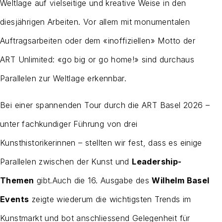
Weltlage auf vielseitige und kreative Weise in den
diesjährigen Arbeiten. Vor allem mit monumentalen
Auftragsarbeiten oder dem «inoffiziellen» Motto der
ART Unlimited: «go big or go home!» sind durchaus
Parallelen zur Weltlage erkennbar.
Bei einer spannenden Tour durch die ART Basel 2026 –
unter fachkundiger Führung von drei
Kunsthistorikerinnen – stellten wir fest, dass es einige
Parallelen zwischen der Kunst und
Leadership-
Themen
gibt.
Auch die 16. Ausgabe des
Wilhelm Basel
Events
zeigte wiederum die wichtigsten Trends im
Kunstmarkt und bot anschliessend Gelegenheit für