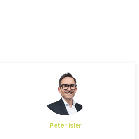
Peter Isler