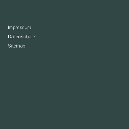
Impressum
Datenschutz
Sitemap