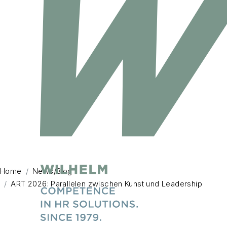
Home
News/Blog
ART 2026: Parallelen zwischen Kunst und Leadership