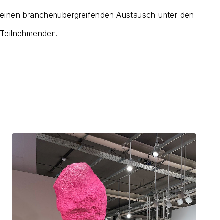
einen branchenübergreifenden Austausch unter den
Teilnehmenden.