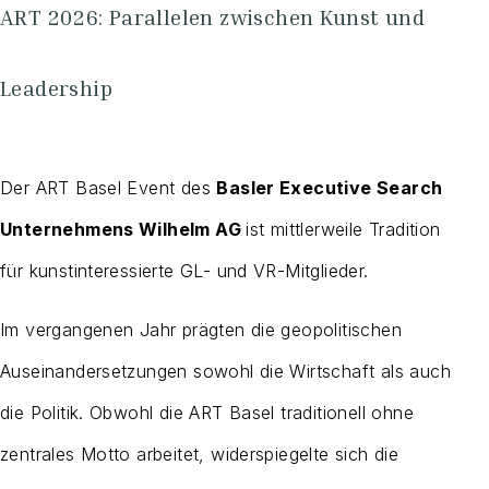
ART 2026: Parallelen zwischen Kunst und
Leadership
Der ART Basel Event des
Basler Executive Search
Unternehmens Wilhelm AG
ist mittlerweile Tradition
für kunstinteressierte GL- und VR-Mitglieder.
Im vergangenen Jahr prägten die geopolitischen
Auseinandersetzungen sowohl die Wirtschaft als auch
die Politik. Obwohl die ART Basel traditionell ohne
zentrales Motto arbeitet, widerspiegelte sich die