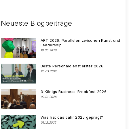
Neueste Blogbeiträge
ART 2026: Parallelen zwischen Kunst und
Leadership
19.06.2026
Beste Personaldienstleister 2026
26.03.2026
3-Königs Business-Breakfast 2026
09.01.2026
Was hat das Jahr 2025 geprägt?
09.12.2025