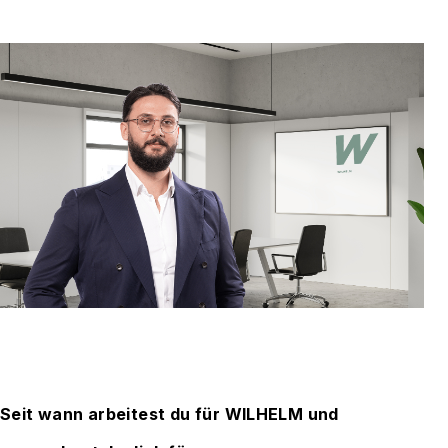
Seit wann arbeitest du für WILHELM und