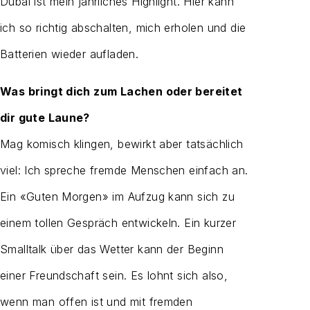
Dubai ist mein jährliches Highlight. Hier kann
ich so richtig abschalten, mich erholen und die
Batterien wieder aufladen.
Was bringt dich zum Lachen oder bereitet
dir gute Laune?
Mag komisch klingen, bewirkt aber tatsächlich
viel: Ich spreche fremde Menschen einfach an.
Ein «Guten Morgen» im Aufzug kann sich zu
einem tollen Gespräch entwickeln. Ein kurzer
Smalltalk über das Wetter kann der Beginn
einer Freundschaft sein. Es lohnt sich also,
wenn man offen ist und mit fremden