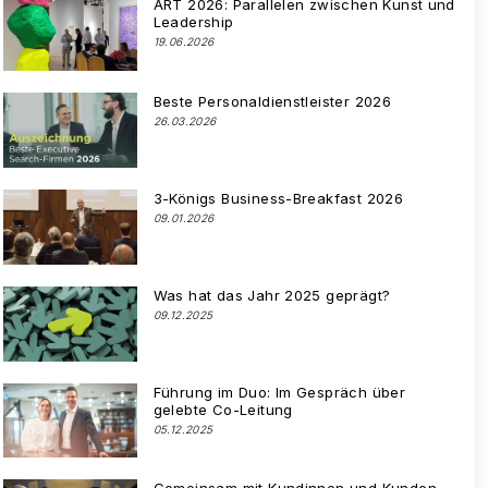
ART 2026: Parallelen zwischen Kunst und
Leadership
19.06.2026
Beste Personaldienstleister 2026
26.03.2026
3-Königs Business-Breakfast 2026
09.01.2026
Was hat das Jahr 2025 geprägt?
09.12.2025
Führung im Duo: Im Gespräch über
gelebte Co-Leitung
05.12.2025