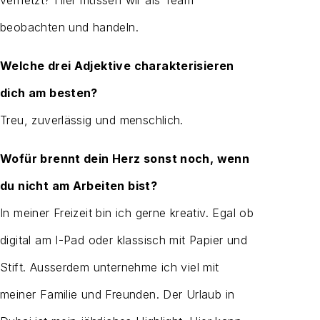
vernetzt? Hier müssen wir als Team
beobachten und handeln.
Welche drei Adjektive charakterisieren
dich am besten?
Treu, zuverlässig und menschlich.
Wofür brennt dein Herz sonst noch, wenn
du nicht am Arbeiten bist?
In meiner Freizeit bin ich gerne kreativ. Egal ob
digital am I-Pad oder klassisch mit Papier und
Stift. Ausserdem unternehme ich viel mit
meiner Familie und Freunden. Der Urlaub in