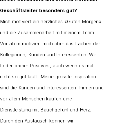
Geschäftsleiter besonders gut?
Mich motiviert ein herzliches «Guten Morgen»
und die Zusammenarbeit mit meinem Team.
Vor allem motiviert mich aber das Lachen der
Kolleginnen, Kunden und Interessenten. Wir
finden immer Positives, auch wenn es mal
nicht so gut läuft. Meine grösste Inspiration
sind die Kunden und Interessenten. Firmen und
vor allem Menschen kaufen eine
Dienstleistung mit Bauchgefühl und Herz.
Durch den Austausch können wir