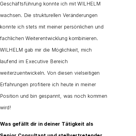
Geschäftsführung konnte ich mit WILHELM
wachsen. Die strukturellen Veränderungen
konnte ich stets mit meiner persönlichen und
fachlichen Weiterentwicklung kombinieren.
WILHELM gab mir die Möglichkeit, mich
laufend im Executive Bereich
weiterzuentwickeln. Von diesen vielseitigen
Erfahrungen profitiere ich heute in meiner
Position und bin gespannt, was noch kommen
wird!
Was gefällt dir in deiner Tätigkeit als
Senior Consultant und stellvertretender