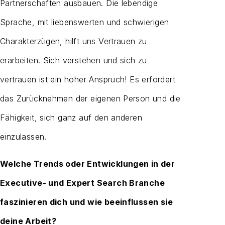
Partnerschaften ausbauen. Die lebendige
Sprache, mit liebenswerten und schwierigen
Charakterzügen, hilft uns Vertrauen zu
erarbeiten. Sich verstehen und sich zu
vertrauen ist ein hoher Anspruch! Es erfordert
das Zurücknehmen der eigenen Person und die
Fähigkeit, sich ganz auf den anderen
einzulassen.
Welche Trends oder Entwicklungen in der
Executive- und Expert Search Branche
faszinieren dich und wie beeinflussen sie
deine Arbeit?