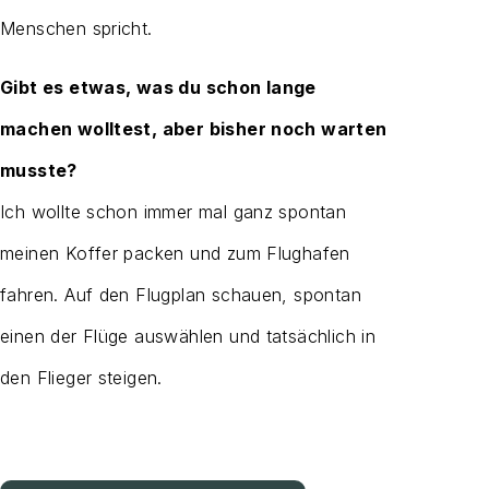
Menschen spricht.
Gibt es etwas, was du schon lange
machen wolltest, aber bisher noch warten
musste?
Ich wollte schon immer mal ganz spontan
meinen Koffer packen und zum Flughafen
fahren. Auf den Flugplan schauen, spontan
einen der Flüge auswählen und tatsächlich in
den Flieger steigen.