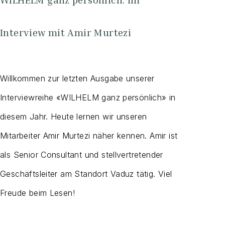
Interview mit Amir Murtezi
Willkommen zur letzten Ausgabe unserer
Interviewreihe «WILHELM ganz persönlich» in
diesem Jahr. Heute lernen wir unseren
Mitarbeiter Amir Murtezi näher kennen. Amir ist
als Senior Consultant und stellvertretender
Geschäftsleiter am Standort Vaduz tätig. Viel
Freude beim Lesen!