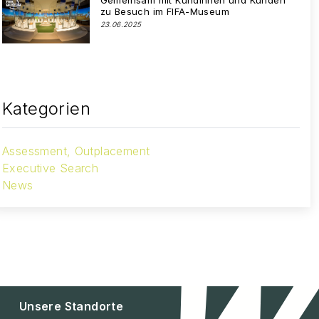
Gemeinsam mit Kundinnen und Kunden
zu Besuch im FIFA-Museum
23.06.2025
Kategorien
Assessment, Outplacement
Executive Search
News
Unsere Standorte