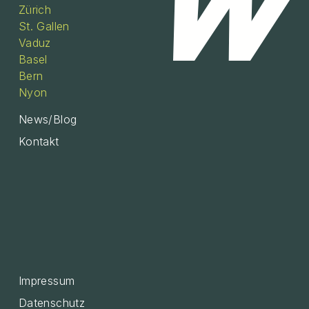
Zürich
St. Gallen
Vaduz
Basel
Bern
Nyon
News/Blog
Kontakt
Impressum
Datenschutz