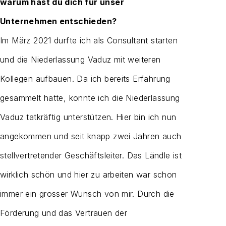
warum hast du dich für unser
Unternehmen entschieden?
Im März 2021 durfte ich als Consultant starten
und die Niederlassung Vaduz mit weiteren
Kollegen aufbauen. Da ich bereits Erfahrung
gesammelt hatte, konnte ich die Niederlassung
Vaduz tatkräftig unterstützen. Hier bin ich nun
angekommen und seit knapp zwei Jahren auch
stellvertretender Geschäftsleiter. Das Ländle ist
wirklich schön und hier zu arbeiten war schon
immer ein grosser Wunsch von mir. Durch die
Förderung und das Vertrauen der