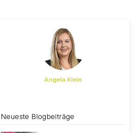
Angela Klein
Neueste Blogbeiträge