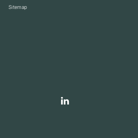
Sitemap