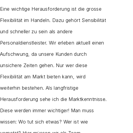
Eine wichtige Herausforderung ist die grosse
Flexibilität im Handeln. Dazu gehört Sensibilität
und schneller zu sein als andere
Personaldienstleister. Wir erleben aktuell einen
Aufschwung, da unsere Kunden durch
unsichere Zeiten gehen. Nur wer diese
Flexibilität am Markt bieten kann, wird
weiterhin bestehen. Als langfristige
Herausforderung sehe ich die Marktkenntnisse.
Diese werden immer wichtiger! Man muss
wissen: Wo tut sich etwas? Wer ist wie