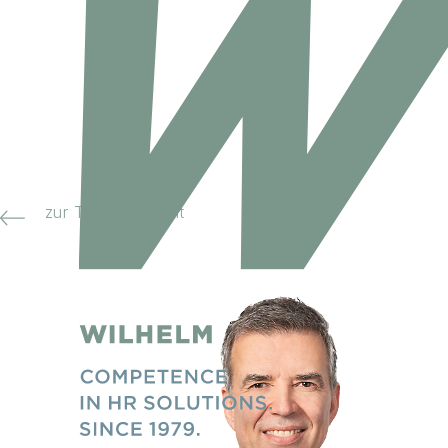
zur Teamübersicht