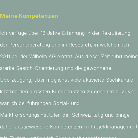
Meine Kompetenzen
Ich verfüge über 12 Jahre Erfahrung in der Rekrutierung,
der Personalberatung und im Research, in welchem ich
2011 bei der Wilhelm AG eintrat. Aus dieser Zeit rührt meine
starke Search-Orientierung und die gewonnene
Überzeugung, über möglichst viele aktivierte Suchkanäle
letztlich den grössten Kundennutzen zu generieren. Zuvor
war ich bei führenden Sozial- und
Marktforschungsinstituten der Schweiz tätig und bringe
daher ausgewiesene Kompetenzen im Projektmanagement