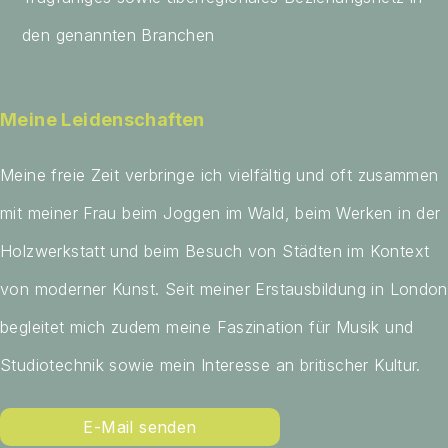
den genannten Branchen
Meine Leidenschaften
Meine freie Zeit verbringe ich vielfältig und oft zusammen
mit meiner Frau beim Joggen im Wald, beim Werken in der
Holzwerkstatt und beim Besuch von Städten im Kontext
von moderner Kunst. Seit meiner Erstausbildung in London
begleitet mich zudem meine Faszination für Musik und
Studiotechnik sowie mein Interesse an britischer Kultur.
E-Mail senden