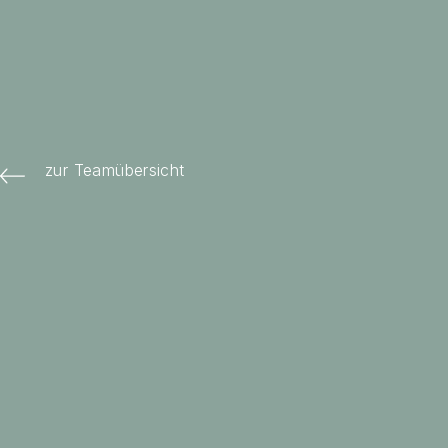
zur Teamübersicht