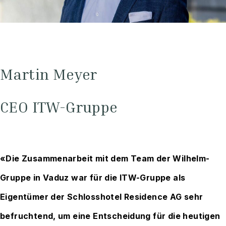
Martin Meyer
CEO ITW-Gruppe
«Die Zusammenarbeit mit dem Team der Wilhelm-
Gruppe in Vaduz war für die ITW-Gruppe als
Eigentümer der Schlosshotel Residence AG sehr
befruchtend, um eine Entscheidung für die heutigen