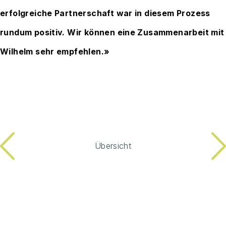
erfolgreiche Partnerschaft war in diesem Prozess
rundum positiv. Wir können eine Zusammenarbeit mit
Wilhelm sehr empfehlen.»
Übersicht