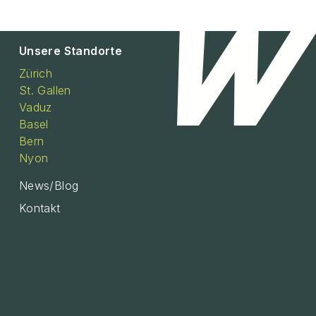
Unsere Standorte
Zürich
St. Gallen
Vaduz
Basel
Bern
Nyon
News/Blog
Kontakt