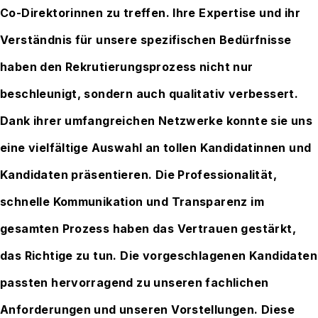
Co-Direktorinnen zu treffen. Ihre Expertise und ihr
Verständnis für unsere spezifischen Bedürfnisse
haben den Rekrutierungsprozess nicht nur
beschleunigt, sondern auch qualitativ verbessert.
Dank ihrer umfangreichen Netzwerke konnte sie uns
eine vielfältige Auswahl an tollen Kandidatinnen und
Kandidaten präsentieren. Die Professionalität,
schnelle Kommunikation und Transparenz im
gesamten Prozess haben das Vertrauen gestärkt,
das Richtige zu tun. Die vorgeschlagenen Kandidaten
passten hervorragend zu unseren fachlichen
Anforderungen und unseren Vorstellungen. Diese