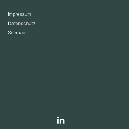
Impressum
Datenschutz
Sitemap