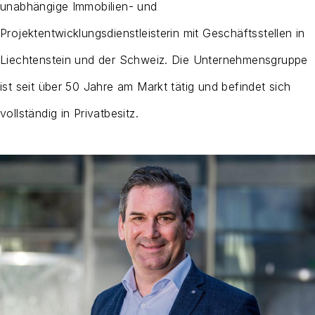
unabhängige Immobilien- und
Projektentwicklungsdienstleisterin mit Geschäftsstellen in
Liechtenstein und der Schweiz. Die Unternehmensgruppe
ist seit über 50 Jahre am Markt tätig und befindet sich
vollständig in Privatbesitz.