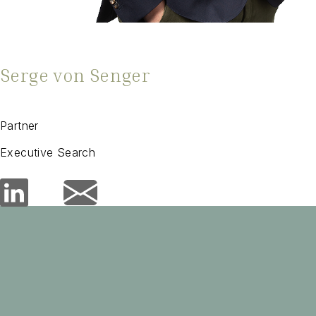
Serge von Senger
Partner
Executive Search