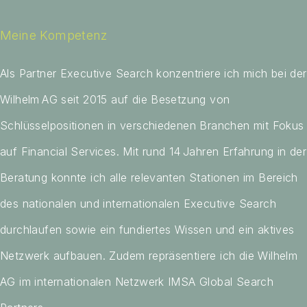
Meine Kompetenz
Als Partner Executive Search konzentriere ich mich bei der
Wilhelm AG seit 2015 auf die Besetzung von
Schlüsselpositionen in verschiedenen Branchen mit Fokus
auf Financial Services. Mit rund 14 Jahren Erfahrung in der
Beratung konnte ich alle relevanten Stationen im Bereich
des nationalen und internationalen Executive Search
durchlaufen sowie ein fundiertes Wissen und ein aktives
Netzwerk aufbauen. Zudem repräsentiere ich die Wilhelm
AG im internationalen Netzwerk IMSA Global Search