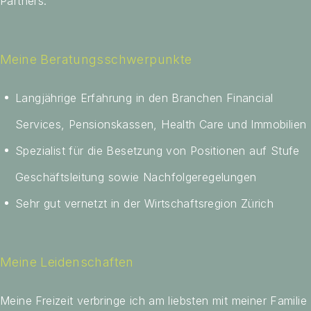
Partners.
Meine Beratungsschwerpunkte
Langjährige Erfahrung in den Branchen Financial
Services, Pensionskassen, Health Care und Immobilien
Spezialist für die Besetzung von Positionen auf Stufe
Geschäftsleitung sowie Nachfolgeregelungen
Sehr gut vernetzt in der Wirtschaftsregion Zürich
Meine Leidenschaften
Meine Freizeit verbringe ich am liebsten mit meiner Familie