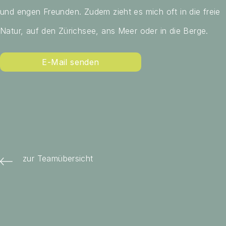
und engen Freunden. Zudem zieht es mich oft in die freie
Natur, auf den Zürichsee, ans Meer oder in die Berge.
E-Mail senden
zur Teamübersicht