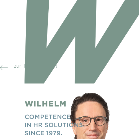
zur Teamübersicht