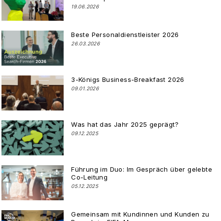
19.06.2026
Beste Personaldienstleister 2026
26.03.2026
3-Königs Business-Breakfast 2026
09.01.2026
Was hat das Jahr 2025 geprägt?
09.12.2025
Führung im Duo: Im Gespräch über gelebte
Co-Leitung
05.12.2025
Gemeinsam mit Kundinnen und Kunden zu