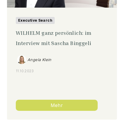
Executive Search
WILHELM ganz persönlich: im
Interview mit Sascha Binggeli
Angela Klein
11.10.2023
Mehr