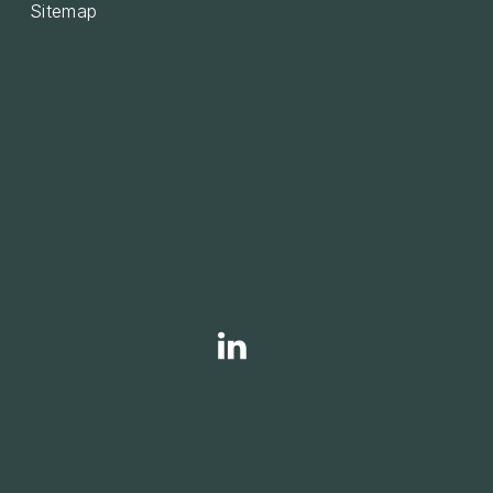
Sitemap