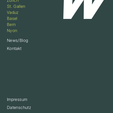
Zürich
St. Gallen
Vaduz
Basel
Bern
Nyon
News/Blog
Kontakt
Impressum
Datenschutz