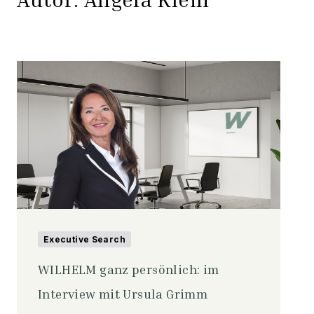
Executive Search
WILHELM ganz persönlich: im
Interview mit Ursula Grimm