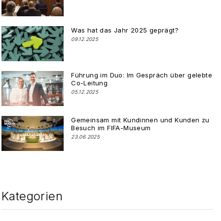
Was hat das Jahr 2025 geprägt?
09.12.2025
Führung im Duo: Im Gespräch über gelebte
Co-Leitung
05.12.2025
Gemeinsam mit Kundinnen und Kunden zu
Besuch im FIFA-Museum
23.06.2025
Kategorien