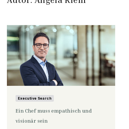
Executive Search
Ein Chef muss empathisch und
visionär sein