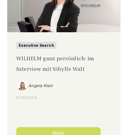
Executive Search
WILHELM ganz persönlich: im
Interview mit Sibylle Walt
Angela Klein
01.03.2024
Mehr