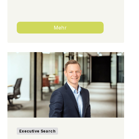
Mehr
Executive Search