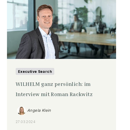
Executive Search
WILHELM ganz persönlich: im
Interview mit Roman Rackwitz
Angela Klein
27.03.2024