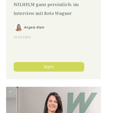
WILHELM ganz persönlich: im
Interview mit Reto Wagner
Angela Klein
14.03.2024
Mehr