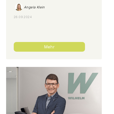
Angela Klein
26.09.2024
Mehr