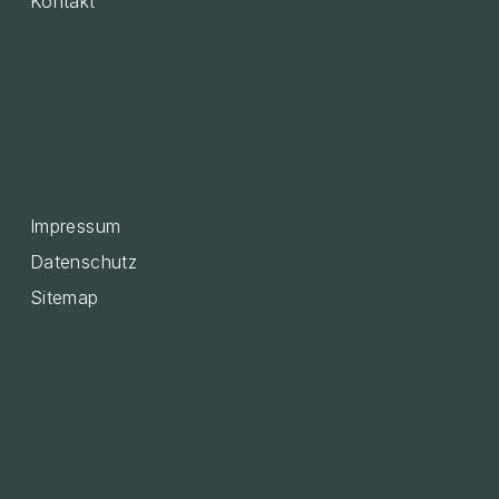
Kontakt
Impressum
Datenschutz
Sitemap