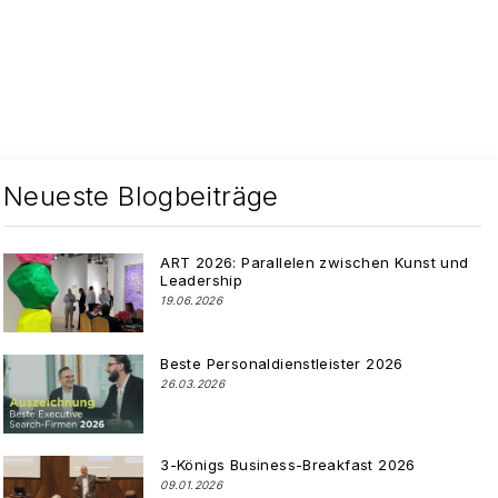
Neueste Blogbeiträge
ART 2026: Parallelen zwischen Kunst und
Leadership
19.06.2026
Beste Personaldienstleister 2026
26.03.2026
3-Königs Business-Breakfast 2026
09.01.2026