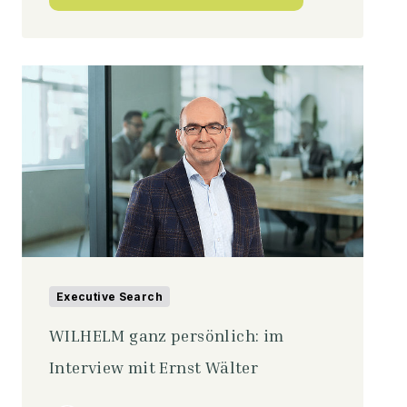
Executive Search
WILHELM ganz persönlich: im
Interview mit Ernst Wälter