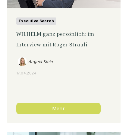
Executive Search
WILHELM ganz persönlich: im
Interview mit Roger Sträuli
Angela Klein
17.04.2024
Mehr